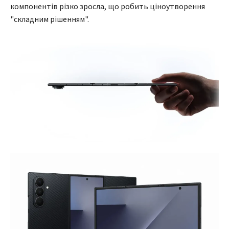
компонентів різко зросла, що робить ціноутворення
"складним рішенням".