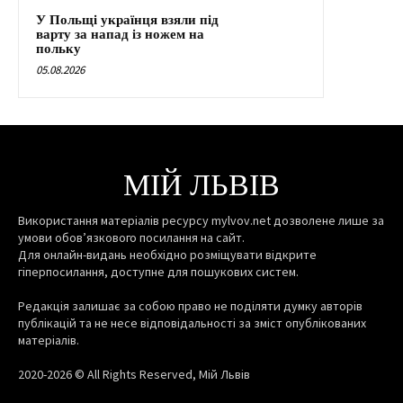
У Польщі українця взяли під
варту за напад із ножем на
польку
05.08.2026
МІЙ ЛЬВІВ
Використання матеріалів ресурсу mylvov.net дозволене лише за
умови обов’язкового посилання на сайт.
Для онлайн-видань необхідно розміщувати відкрите
гіперпосилання, доступне для пошукових систем.
Редакція залишає за собою право не поділяти думку авторів
публікацій та не несе відповідальності за зміст опублікованих
матеріалів.
2020-2026 © All Rights Reserved, Мій Львів