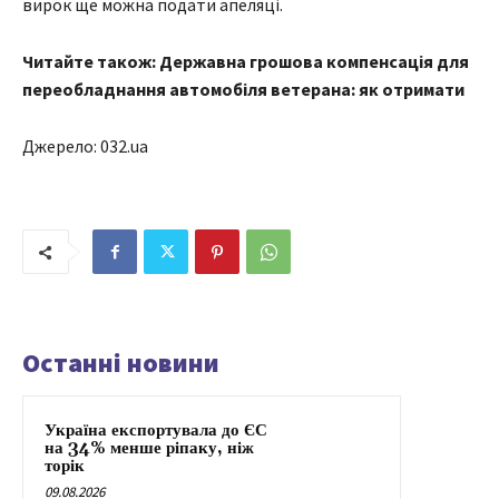
вирок ще можна подати апеляці.
Читайте також: Державна грошова компенсація для
переобладнання автомобіля ветерана: як отримати
Джерело: 032.ua
Останні новини
Україна експортувала до ЄС
на 34% менше ріпаку, ніж
торік
09.08.2026