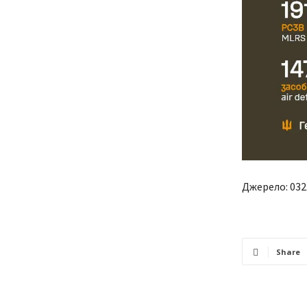
Джерело: 032
Share