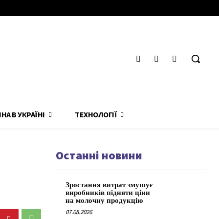
ЙНА В УКРАЇНІ
ТЕХНОЛОГІЇ
Останні новини
Зростання витрат змушує
виробників підняти ціни
на молочну продукцію
07.08.2026