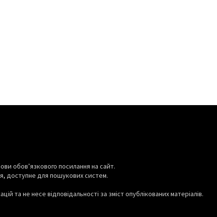
ови обов’язкового посилання на сайт.
я, доступне для пошукових систем.
цій та не несе відповідальності за зміст опублікованих матеріалів.