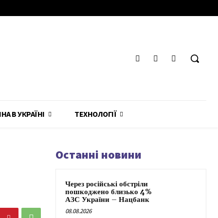
ЙНА В УКРАЇНІ
ТЕХНОЛОГІЇ
Останні новини
Через російські обстріли
пошкоджено близько 4%
АЗС України – Нацбанк
08.08.2026