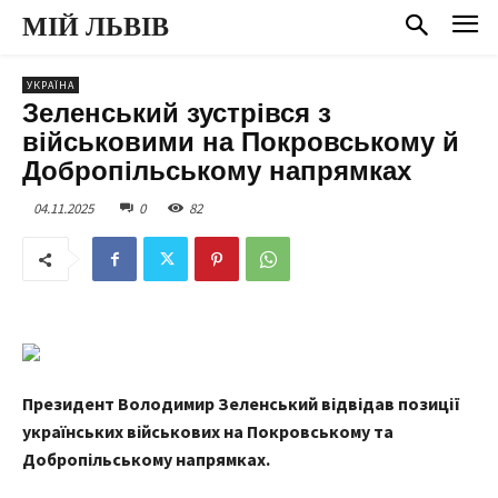
МІЙ ЛЬВІВ
УКРАЇНА
Зеленський зустрівся з
військовими на Покровському й
Добропільському напрямках
04.11.2025
0
82
Президент Володимир Зеленський відвідав позиції
українських військових на Покровському та
Добропільському напрямках.