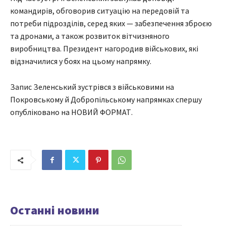
командирів, обговорив ситуацію на передовій та
потреби підрозділів, серед яких — забезпечення зброєю
та дронами, а також розвиток вітчизняного
виробництва. Президент нагородив військових, які
відзначилися у боях на цьому напрямку.
Запис Зеленський зустрівся з військовими на
Покровському й Добропільському напрямках спершу
опубліковано на НОВИЙ ФОРМАТ.
Останні новини