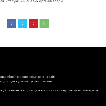
я інструкцій місцевих органів влади.
ови обов’язкового посилання на сайт.
я, доступне для пошукових систем.
цій та не несе відповідальності за зміст опублікованих матеріалів.