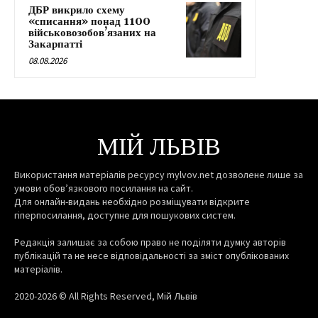
ДБР викрило схему
«списання» понад 1100
військовозобов’язаних на
Закарпатті
08.08.2026
МІЙ ЛЬВІВ
Використання матеріалів ресурсу mylvov.net дозволене лише за
умови обов’язкового посилання на сайт.
Для онлайн-видань необхідно розміщувати відкрите
гіперпосилання, доступне для пошукових систем.
Редакція залишає за собою право не поділяти думку авторів
публікацій та не несе відповідальності за зміст опублікованих
матеріалів.
2020-2026 © All Rights Reserved, Мій Львів