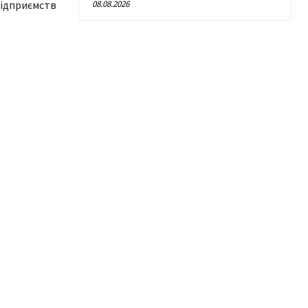
підприємств
08.08.2026